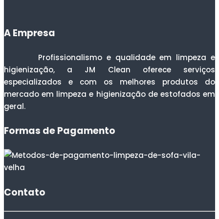
A Empresa
Profissionalismo e qualidade em limpeza e
higienização, a JM Clean oferece serviços
especializados e com os melhores produtos do
mercado em limpeza e higienização de estofados em
geral.
Formas de Pagamento
Contato