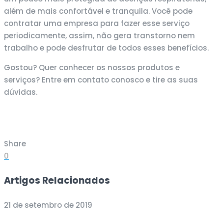
além de mais confortável e tranquila. Você pode
contratar uma empresa para fazer esse serviço
periodicamente, assim, não gera transtorno nem
trabalho e pode desfrutar de todos esses benefícios.
Gostou? Quer conhecer os nossos produtos e
serviços? Entre em contato conosco e tire as suas
dúvidas.
Share
0
Artigos Relacionados
21 de setembro de 2019