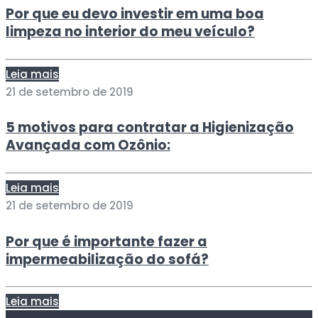
Por que eu devo investir em uma boa
limpeza no interior do meu veículo?
Leia mais
21 de setembro de 2019
5 motivos para contratar a Higienização
Avançada com Ozônio:
Leia mais
21 de setembro de 2019
Por que é importante fazer a
impermeabilização do sofá?
Leia mais