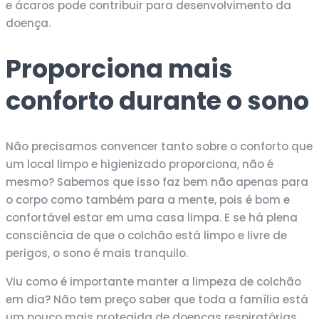
e ácaros pode contribuir para desenvolvimento da
doença.
Proporciona mais
conforto durante o sono
Não precisamos convencer tanto sobre o conforto que
um local limpo e higienizado proporciona, não é
mesmo? Sabemos que isso faz bem não apenas para
o corpo como também para a mente, pois é bom e
confortável estar em uma casa limpa. E se há plena
consciência de que o colchão está limpo e livre de
perigos, o sono é mais tranquilo.
Viu como é importante manter a limpeza de colchão
em dia? Não tem preço saber que toda a família está
um pouco mais protegida de doenças respiratórias,