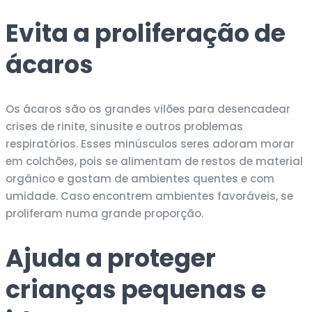
Evita a proliferação de
ácaros
Os ácaros são os grandes vilões para desencadear
crises de rinite, sinusite e outros problemas
respiratórios. Esses minúsculos seres adoram morar
em colchões, pois se alimentam de restos de material
orgânico e gostam de ambientes quentes e com
umidade. Caso encontrem ambientes favoráveis, se
proliferam numa grande proporção.
Ajuda a proteger
crianças pequenas e