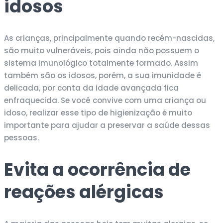
idosos
As crianças, principalmente quando recém-nascidas,
são muito vulneráveis, pois ainda não possuem o
sistema imunológico totalmente formado. Assim
também são os idosos, porém, a sua imunidade é
delicada, por conta da idade avançada fica
enfraquecida. Se você convive com uma criança ou
idoso, realizar esse tipo de higienização é muito
importante para ajudar a preservar a saúde dessas
pessoas.
Evita a ocorrência de
reações alérgicas