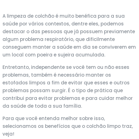
A limpeza de colchão é muito benéfica para a sua
saúde por vários contextos, dentre eles, podemos
destacar o das pessoas que já possuem previamente
algum problema respiratório, que dificilmente
conseguem manter a saúde em dia se conviverem em
um local com poeira e sujeira acumulada.
Entretanto, independente se você tem ou não esses
problemas, também é necessário manter os
estofados limpos a fim de evitar que esses e outros
problemas possam surgir. É o tipo de prática que
contribui para evitar problemas e para cuidar melhor
da saúde de toda a sua família.
Para que você entenda melhor sobre isso,
selecionamos os benefícios que o colchão limpo traz,
veja!