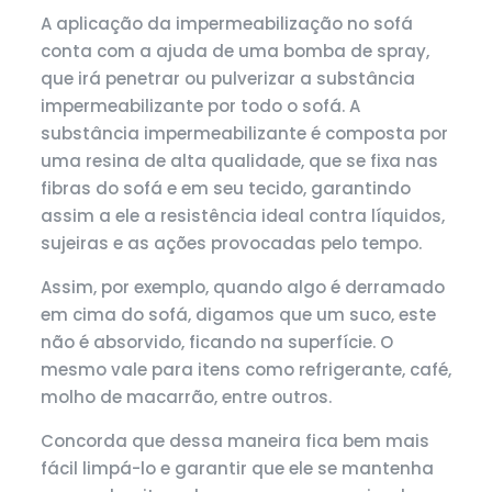
A aplicação da impermeabilização no sofá
conta com a ajuda de uma bomba de spray,
que irá penetrar ou pulverizar a substância
impermeabilizante por todo o sofá. A
substância impermeabilizante é composta por
uma resina de alta qualidade, que se fixa nas
fibras do sofá e em seu tecido, garantindo
assim a ele a resistência ideal contra líquidos,
sujeiras e as ações provocadas pelo tempo.
Assim, por exemplo, quando algo é derramado
em cima do sofá, digamos que um suco, este
não é absorvido, ficando na superfície. O
mesmo vale para itens como refrigerante, café,
molho de macarrão, entre outros.
Concorda que dessa maneira fica bem mais
fácil limpá-lo e garantir que ele se mantenha