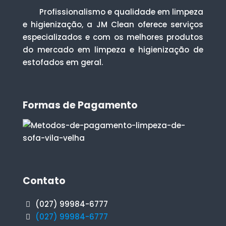
Profissionalismo e qualidade em limpeza
e higienização, a JM Clean oferece serviços
especializados e com os melhores produtos
do mercado em limpeza e higienização de
estofados em geral.
Formas de Pagamento
Contato
(027) 99984-6777
(027) 99984-6777