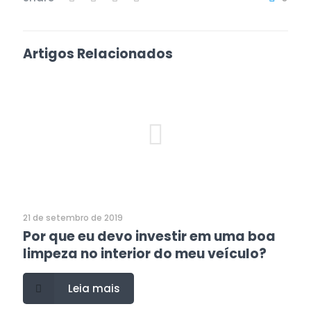
Artigos Relacionados
21 de setembro de 2019
Por que eu devo investir em uma boa
limpeza no interior do meu veículo?
Leia mais