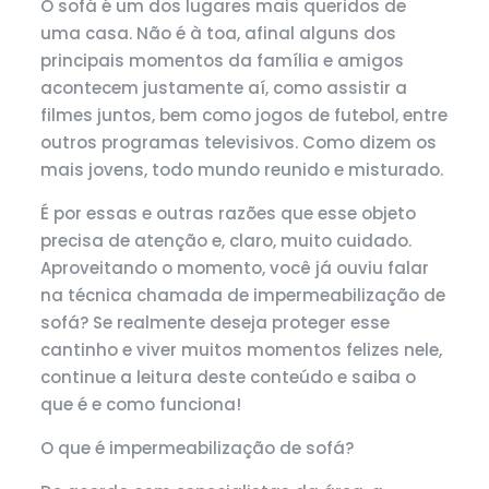
O sofá é um dos lugares mais queridos de
uma casa. Não é à toa, afinal alguns dos
principais momentos da família e amigos
acontecem justamente aí, como assistir a
filmes juntos, bem como jogos de futebol, entre
outros programas televisivos. Como dizem os
mais jovens, todo mundo reunido e misturado.
É por essas e outras razões que esse objeto
precisa de atenção e, claro, muito cuidado.
Aproveitando o momento, você já ouviu falar
na técnica chamada de impermeabilização de
sofá? Se realmente deseja proteger esse
cantinho e viver muitos momentos felizes nele,
continue a leitura deste conteúdo e saiba o
que é e como funciona!
O que é impermeabilização de sofá?