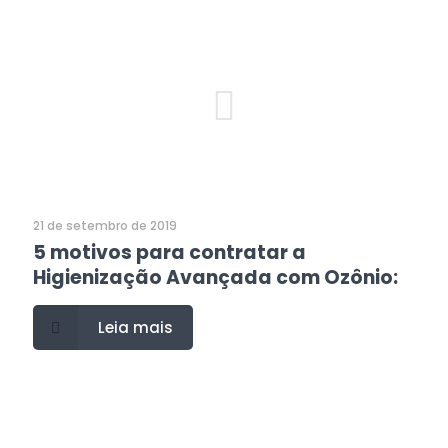
21 de setembro de 2019
5 motivos para contratar a
Higienização Avançada com Ozônio:
Leia mais