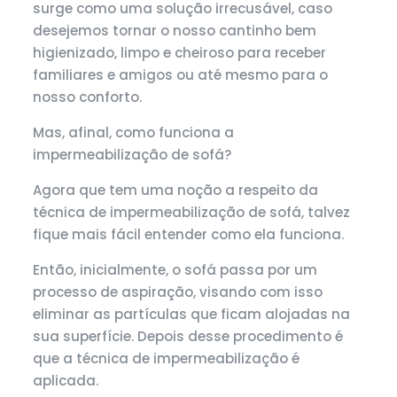
surge como uma solução irrecusável, caso
desejemos tornar o nosso cantinho bem
higienizado, limpo e cheiroso para receber
familiares e amigos ou até mesmo para o
nosso conforto.
Mas, afinal, como funciona a
impermeabilização de sofá?
Agora que tem uma noção a respeito da
técnica de impermeabilização de sofá, talvez
fique mais fácil entender como ela funciona.
Então, inicialmente, o sofá passa por um
processo de aspiração, visando com isso
eliminar as partículas que ficam alojadas na
sua superfície. Depois desse procedimento é
que a técnica de impermeabilização é
aplicada.