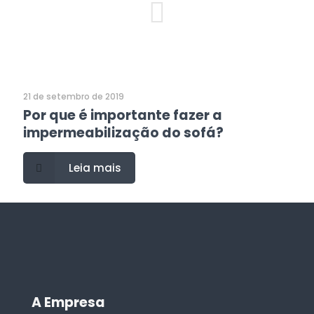
21 de setembro de 2019
Por que é importante fazer a
impermeabilização do sofá?
Leia mais
A Empresa